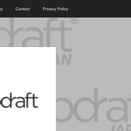
ny
Contact
Privacy Policy